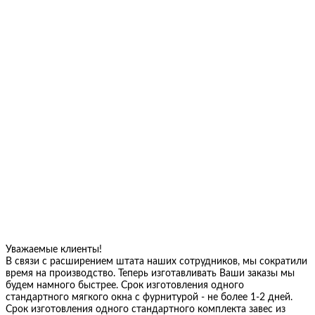
Уважаемые клиенты!
В связи с расширением штата наших сотрудников, мы сократили
время на производство. Теперь изготавливать Ваши заказы мы
будем намного быстрее. Срок изготовления одного
стандартного мягкого окна с фурнитурой - не более 1-2 дней.
Срок изготовления одного стандартного комплекта завес из