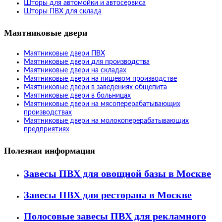
Шторы для автомойки и автосервиса
Шторы ПВХ для склада
Маятниковые двери
Маятниковые двери ПВХ
Маятниковые двери для производства
Маятниковые двери на складах
Маятниковые двери на пищевом производстве
Маятниковые двери в заведениях общепита
Маятниковые двери в больницах
Маятниковые двери на мясоперерабатывающих
производствах
Маятниковые двери на молокоперерабатывающих
предприятиях
Полезная информация
Завесы ПВХ для овощной базы в Москве
Завесы ПВХ для ресторана в Москве
Полосовые завесы ПВХ для рекламного