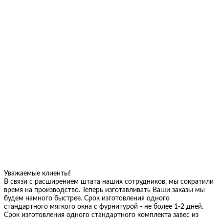
Уважаемые клиенты!
В связи с расширением штата наших сотрудников, мы сократили
время на производство. Теперь изготавливать Ваши заказы мы
будем намного быстрее. Срок изготовления одного
стандартного мягкого окна с фурнитурой - не более 1-2 дней.
Срок изготовления одного стандартного комплекта завес из