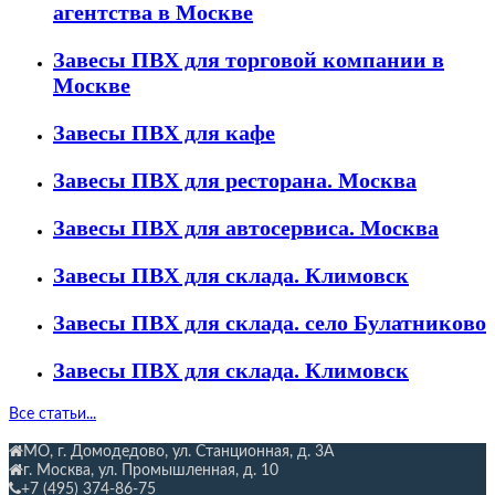
агентства в Москве
Завесы ПВХ для торговой компании в
Москве
Завесы ПВХ для кафе
Завесы ПВХ для ресторана. Москва
Завесы ПВХ для автосервиса. Москва
Завесы ПВХ для склада. Климовск
Завесы ПВХ для склада. село Булатниково
Завесы ПВХ для склада. Климовск
Все статьи...
МО, г. Домодедово, ул. Станционная,
д. 3А
г. Москва, ул. Промышленная, д. 10
+7 (495) 374-86-75