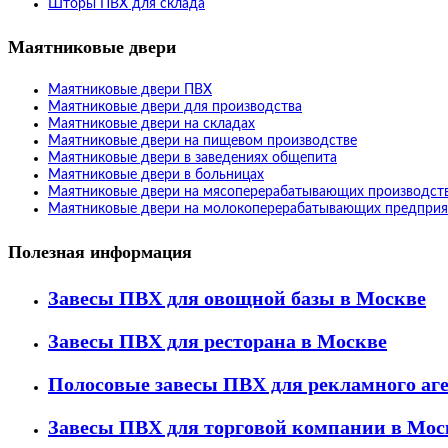
Шторы ПВХ для склада
Маятниковые двери
Маятниковые двери ПВХ
Маятниковые двери для производства
Маятниковые двери на складах
Маятниковые двери на пищевом производстве
Маятниковые двери в заведениях общепита
Маятниковые двери в больницах
Маятниковые двери на мясоперерабатывающих производст
Маятниковые двери на молокоперерабатывающих предприя
Полезная информация
Завесы ПВХ для овощной базы в Москве
Завесы ПВХ для ресторана в Москве
Полосовые завесы ПВХ для рекламного аг
Завесы ПВХ для торговой компании в Мос