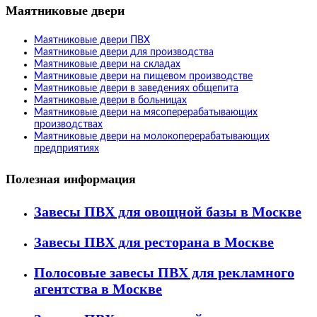
Маятниковые двери
Маятниковые двери ПВХ
Маятниковые двери для производства
Маятниковые двери на складах
Маятниковые двери на пищевом производстве
Маятниковые двери в заведениях общепита
Маятниковые двери в больницах
Маятниковые двери на мясоперерабатывающих
производствах
Маятниковые двери на молокоперерабатывающих
предприятиях
Полезная информация
Завесы ПВХ для овощной базы в Москве
Завесы ПВХ для ресторана в Москве
Полосовые завесы ПВХ для рекламного
агентства в Москве