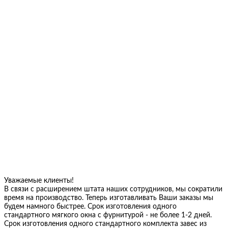
Уважаемые клиенты!
В связи с расширением штата наших сотрудников, мы сократили
время на производство. Теперь изготавливать Ваши заказы мы
будем намного быстрее. Срок изготовления одного
стандартного мягкого окна с фурнитурой - не более 1-2 дней.
Срок изготовления одного стандартного комплекта завес из