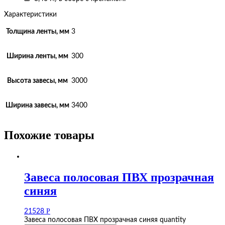
Характеристики
Толщина ленты, мм
3
Ширина ленты, мм
300
Высота завесы, мм
3000
Ширина завесы, мм
3400
Похожие товары
Завеса полосовая ПВХ прозрачная
синяя
Р
21528
Завеса полосовая ПВХ прозрачная синяя quantity