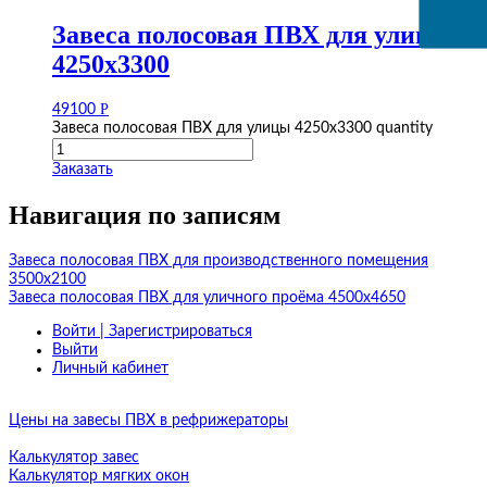
Завеса полосовая ПВХ для улицы
4250х3300
Р
49100
Завеса полосовая ПВХ для улицы 4250х3300 quantity
Заказать
Навигация по записям
Завеса полосовая ПВХ для производственного помещения
3500х2100
Завеса полосовая ПВХ для уличного проёма 4500х4650
Войти | Зарегистрироваться
Выйти
Личный кабинет
Цены на завесы ПВХ в рефрижераторы
Калькулятор завес
Калькулятор мягких окон