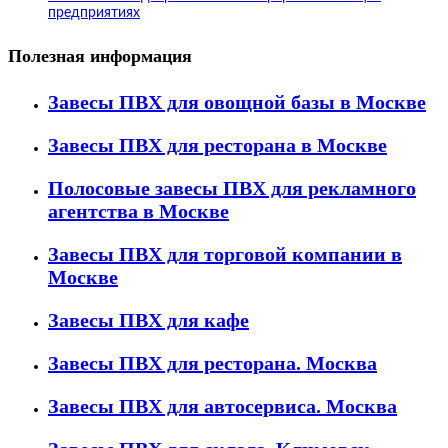
предприятиях
Полезная информация
Завесы ПВХ для овощной базы в Москве
Завесы ПВХ для ресторана в Москве
Полосовые завесы ПВХ для рекламного
агентства в Москве
Завесы ПВХ для торговой компании в
Москве
Завесы ПВХ для кафе
Завесы ПВХ для ресторана. Москва
Завесы ПВХ для автосервиса. Москва