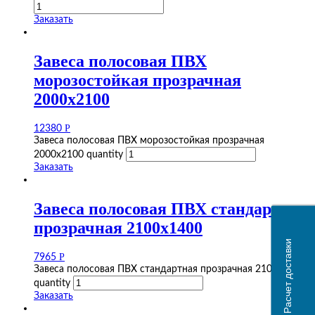
Заказать
Завеса полосовая ПВХ
морозостойкая прозрачная
2000х2100
Р
12380
Завеса полосовая ПВХ морозостойкая прозрачная
2000х2100 quantity
Заказать
Завеса полосовая ПВХ стандартная
прозрачная 2100х1400
Расчет доставки
Р
7965
Завеса полосовая ПВХ стандартная прозрачная 2100х1400
quantity
Заказать