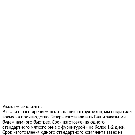
Уважаемые клиенты!
В связи с расширением штата наших сотрудников, мы сократили
время на производство. Теперь изготавливать Ваши заказы мы
будем намного быстрее. Срок изготовления одного
стандартного мягкого окна с фурнитурой - не более 1-2 дней.
Срок изготовления одного стандартного комплекта завес из