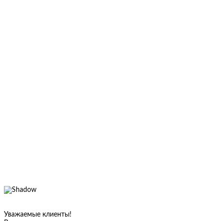
Уважаемые клиенты!