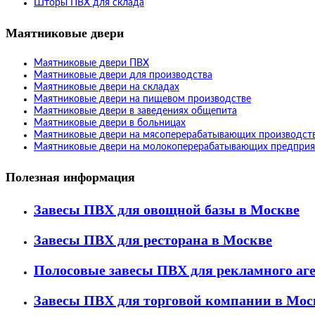
Шторы ПВХ для склада
Маятниковые двери
Маятниковые двери ПВХ
Маятниковые двери для производства
Маятниковые двери на складах
Маятниковые двери на пищевом производстве
Маятниковые двери в заведениях общепита
Маятниковые двери в больницах
Маятниковые двери на мясоперерабатывающих производст
Маятниковые двери на молокоперерабатывающих предприя
Полезная информация
Завесы ПВХ для овощной базы в Москве
Завесы ПВХ для ресторана в Москве
Полосовые завесы ПВХ для рекламного аг
Завесы ПВХ для торговой компании в Мос