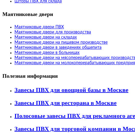
Шторы ПВХ для склада
Маятниковые двери
Маятниковые двери ПВХ
Маятниковые двери для производства
Маятниковые двери на складах
Маятниковые двери на пищевом производстве
Маятниковые двери в заведениях общепита
Маятниковые двери в больницах
Маятниковые двери на мясоперерабатывающих производст
Маятниковые двери на молокоперерабатывающих предприя
Полезная информация
Завесы ПВХ для овощной базы в Москве
Завесы ПВХ для ресторана в Москве
Полосовые завесы ПВХ для рекламного аг
Завесы ПВХ для торговой компании в Мос