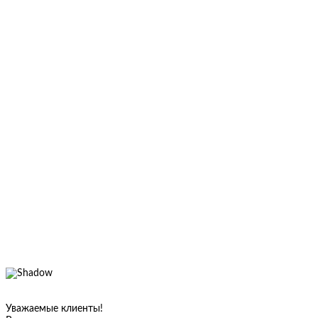
Уважаемые клиенты!