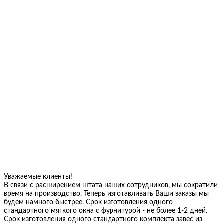
Уважаемые клиенты!
В связи с расширением штата наших сотрудников, мы сократили
время на производство. Теперь изготавливать Ваши заказы мы
будем намного быстрее. Срок изготовления одного
стандартного мягкого окна с фурнитурой - не более 1-2 дней.
Срок изготовления одного стандартного комплекта завес из