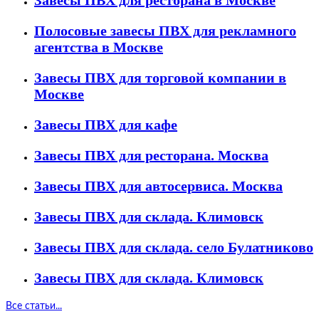
Полосовые завесы ПВХ для рекламного
агентства в Москве
Завесы ПВХ для торговой компании в
Москве
Завесы ПВХ для кафе
Завесы ПВХ для ресторана. Москва
Завесы ПВХ для автосервиса. Москва
Завесы ПВХ для склада. Климовск
Завесы ПВХ для склада. село Булатниково
Завесы ПВХ для склада. Климовск
Все статьи...