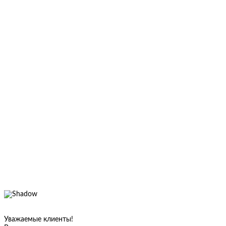
Уважаемые клиенты!