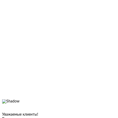
Уважаемые клиенты!