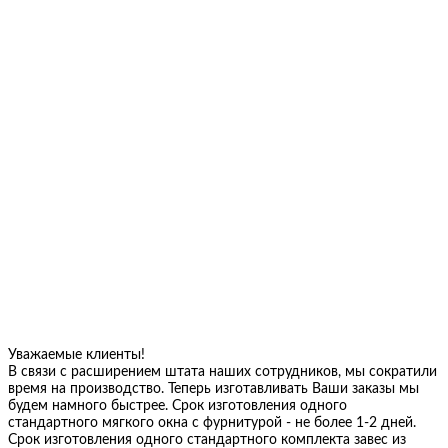
Уважаемые клиенты!
В связи с расширением штата наших сотрудников, мы сократили
время на производство. Теперь изготавливать Ваши заказы мы
будем намного быстрее. Срок изготовления одного
стандартного мягкого окна с фурнитурой - не более 1-2 дней.
Срок изготовления одного стандартного комплекта завес из