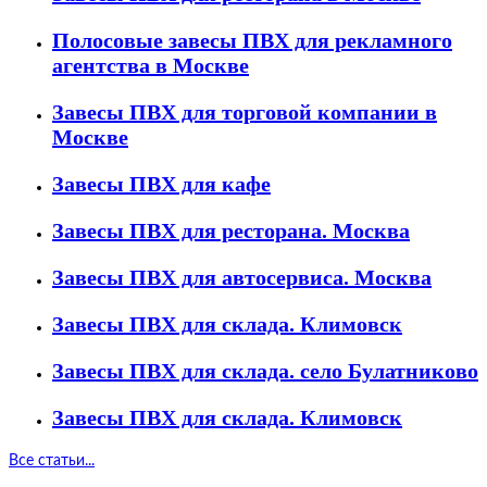
Полосовые завесы ПВХ для рекламного
агентства в Москве
Завесы ПВХ для торговой компании в
Москве
Завесы ПВХ для кафе
Завесы ПВХ для ресторана. Москва
Завесы ПВХ для автосервиса. Москва
Завесы ПВХ для склада. Климовск
Завесы ПВХ для склада. село Булатниково
Завесы ПВХ для склада. Климовск
Все статьи...