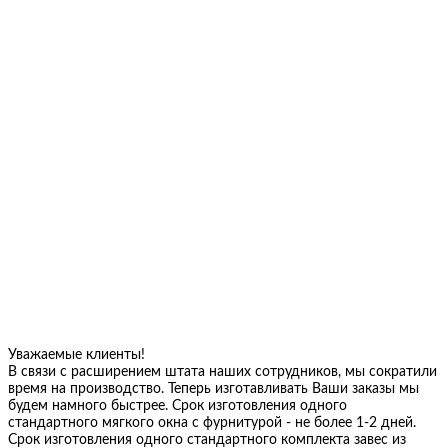
Уважаемые клиенты!
В связи с расширением штата наших сотрудников, мы сократили
время на производство. Теперь изготавливать Ваши заказы мы
будем намного быстрее. Срок изготовления одного
стандартного мягкого окна с фурнитурой - не более 1-2 дней.
Срок изготовления одного стандартного комплекта завес из