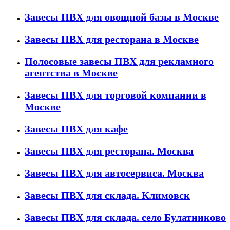
Завесы ПВХ для овощной базы в Москве
Завесы ПВХ для ресторана в Москве
Полосовые завесы ПВХ для рекламного
агентства в Москве
Завесы ПВХ для торговой компании в
Москве
Завесы ПВХ для кафе
Завесы ПВХ для ресторана. Москва
Завесы ПВХ для автосервиса. Москва
Завесы ПВХ для склада. Климовск
Завесы ПВХ для склада. село Булатниково