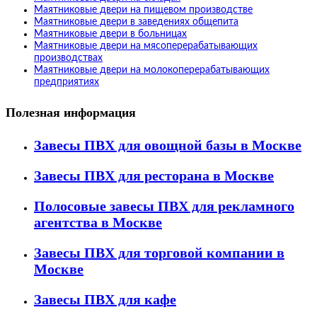
Маятниковые двери на пищевом производстве
Маятниковые двери в заведениях общепита
Маятниковые двери в больницах
Маятниковые двери на мясоперерабатывающих
производствах
Маятниковые двери на молокоперерабатывающих
предприятиях
Полезная информация
Завесы ПВХ для овощной базы в Москве
Завесы ПВХ для ресторана в Москве
Полосовые завесы ПВХ для рекламного
агентства в Москве
Завесы ПВХ для торговой компании в
Москве
Завесы ПВХ для кафе