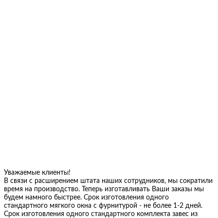
Уважаемые клиенты!
В связи с расширением штата наших сотрудников, мы сократили
время на производство. Теперь изготавливать Ваши заказы мы
будем намного быстрее. Срок изготовления одного
стандартного мягкого окна с фурнитурой - не более 1-2 дней.
Срок изготовления одного стандартного комплекта завес из